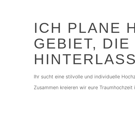
ICH PLANE 
GEBIET, DIE
HINTERLAS
Ihr sucht eine stilvolle und individuelle Ho
Zusammen kreieren wir eure Traumhochzeit i