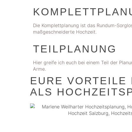
KOMPLETTPLAN
Die Komplettplanung ist das Rundum-Sorglos
maßgeschneiderte Hochzeit.
TEILPLANUNG
Hier greife ich euch bei einem Teil der Plan
Arme.
EURE VORTEILE 
ALS HOCHZEITS