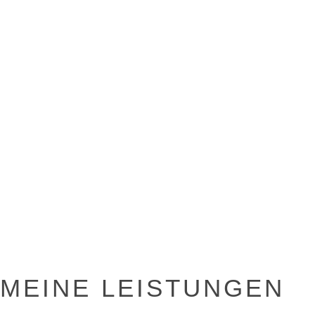
MEINE LEISTUNGEN