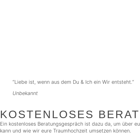
“Liebe ist, wenn aus dem Du & Ich ein Wir entsteht.“
Unbekannt
KOSTENLOSES BERA
Ein kostenloses Beratungsgespräch ist dazu da, um über e
kann und wie wir eure Traumhochzeit umsetzen können.