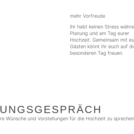
mehr Vorfreude
Ihr habt keinen Stress währ
Planung und am Tag eurer
Hochzeit. Gemeinsam mit e
Gästen könnt ihr euch auf d
besonderen Tag freuen.
TUNGSGESPRÄCH
ure Wünsche und Vorstellungen für die Hochzeit zu spreche